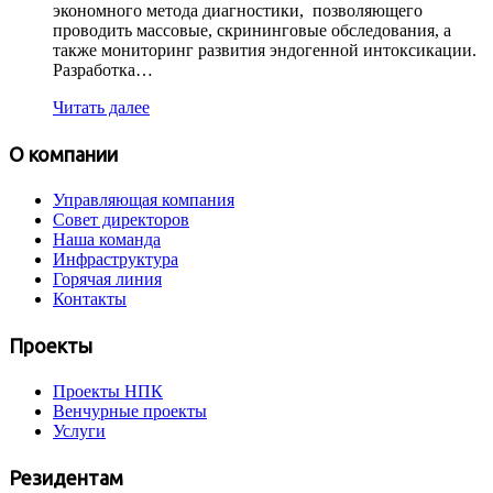
экономного метода диагностики, позволяющего
проводить массовые, скрининговые обследования, а
также мониторинг развития эндогенной интоксикации.
Разработка…
Читать далее
О компании
Управляющая компания
Совет директоров
Наша команда
Инфраструктура
Горячая линия
Контакты
Проекты
Проекты НПК
Венчурные проекты
Услуги
Резидентам