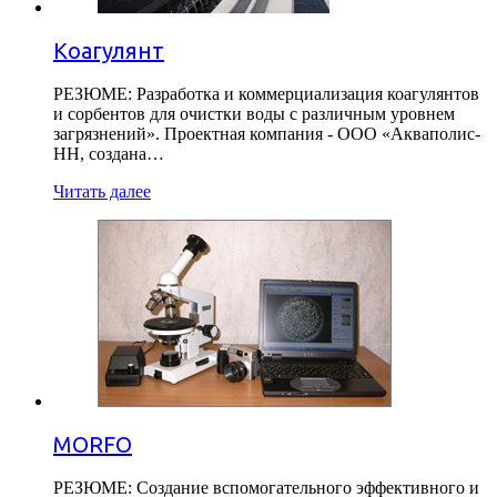
Коагулянт
РЕЗЮМЕ: Разработка и коммерциализация коагулянтов
и сорбентов для очистки воды с различным уровнем
загрязнений». Проектная компания - ООО «Акваполис-
НН, создана…
Читать далее
MORFO
РЕЗЮМЕ: Cоздание вспомогательного эффективного и