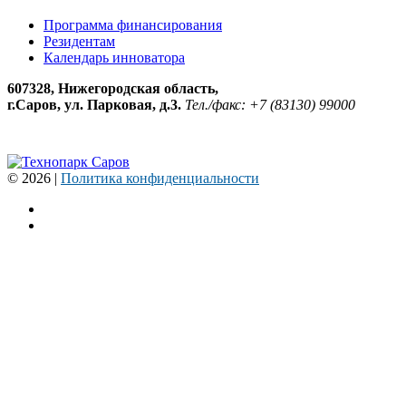
Программа финансирования
Резидентам
Календарь инноватора
607328, Нижегородская область,
г.Саров, ул. Парковая, д.3.
Тел./факс: +7 (83130) 99000
© 2026 |
Политика конфиденциальности