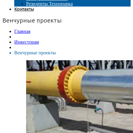
Резиденты Технопарка
Контакты
Венчурные проекты
Главная
Инвесторам
Венчурные проекты