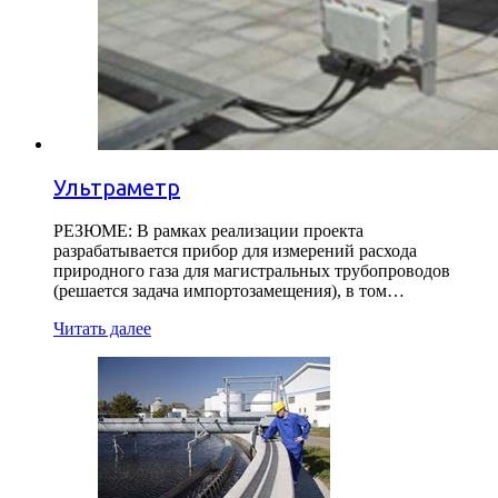
Ультраметр
РЕЗЮМЕ: В рамках реализации проекта
разрабатывается прибор для измерений расхода
природного газа для магистральных трубопроводов
(решается задача импортозамещения), в том…
Читать далее