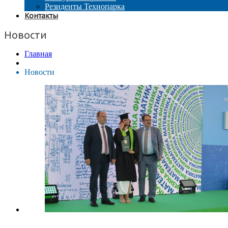
Резиденты Технопарка
Контакты
Новости
Главная
Новости