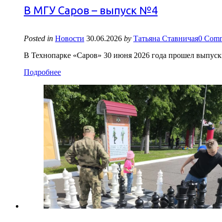
В МГУ Саров – выпуск №4
Posted in
Новости
30.06.2026
by
Татьяна Ставничая
0 Comm
В Технопарке «Саров» 30 июня 2026 года прошел выпус
Подробнее