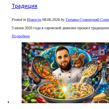
Традиция
Posted in
Новости
08.06.2026
by
Татьяна Ставничая
0 Comm
5 июня 2026 года в саровской дивизии прошел традици
Подробнее