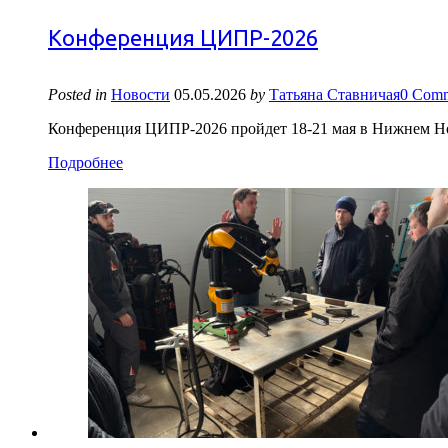
Конференция ЦИПР-2026
Posted in
Новости
05.05.2026
by
Татьяна Ставничая
0 Comm
Конференция ЦИПР-2026 пройдет 18-21 мая в Нижнем Н
Подробнее