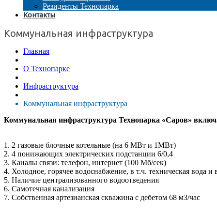
Резиденты Технопарка
Контакты
Коммунальная инфраструктура
Главная
О Технопарке
Инфраструктура
Коммунальная инфраструктура
Коммунальная инфраструктура Технопарка «Саров» включ
1. 2 газовые блочные котельные (на 6 МВт и 1МВт)
2. 4 понижающих электрических подстанции 6/0,4
3. Каналы связи: телефон, интернет (100 Мб/сек)
4. Холодное, горячее водоснабжение, в т.ч. техническая вода
5. Наличие централизованного водоотведения
6. Самотечная канализация
7. Собственная артезианская скважина с дебетом 68 м3/час