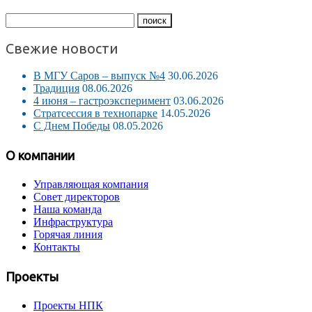
Свежие новости
В МГУ Саров – выпуск №4
30.06.2026
Традиция
08.06.2026
4 июня – гастроэксперимент
03.06.2026
Стратсессия в технопарке
14.05.2026
С Днем Победы
08.05.2026
О компании
Управляющая компания
Совет директоров
Наша команда
Инфраструктура
Горячая линия
Контакты
Проекты
Проекты НПК